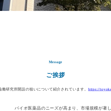
Message
ご挨拶
当協働研究所開設の狙いについて紹介されています。
https://toyok
バイオ医薬品のニーズが高まり、市場規模が著