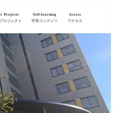
r Projects
Self-learning
Access
プロジェクト
学習コンテンツ
アクセス