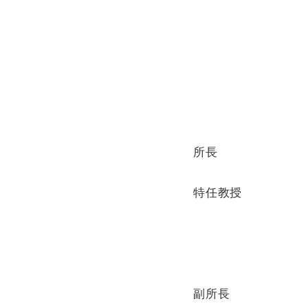
所長
特任教授
副所長