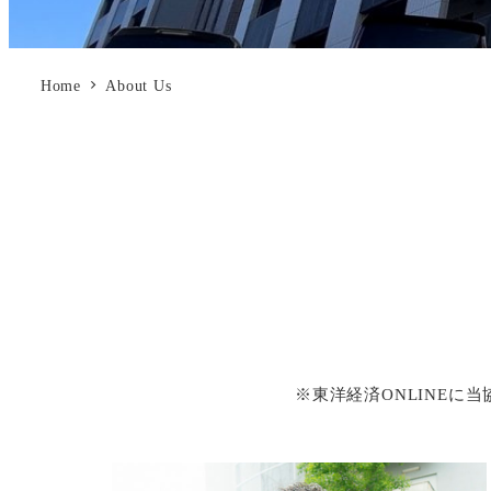
Home
About Us
※東洋経済ONLINEに