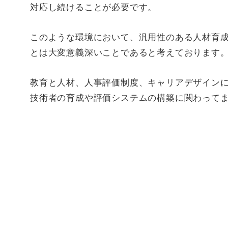
対応し続けることが必要です。
このような環境において、汎用性のある人材育
とは大変意義深いことであると考えております
教育と人材、人事評価制度、キャリアデザイン
技術者の育成や評価システムの構築に関わって