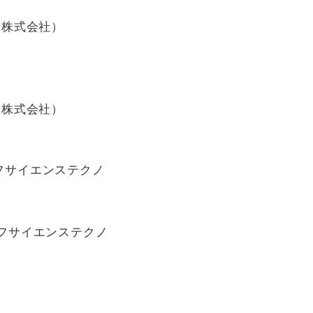
フ株式会社）
）
フ株式会社）
イフサイエンステクノ
イフサイエンステクノ