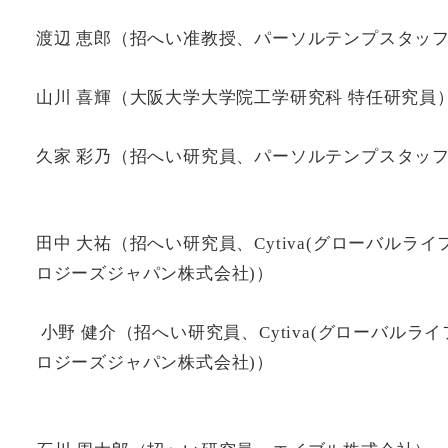
渡辺 恵郎（招へい准教授、パーソルテンプスタッ
山川 喜輝（大阪大学大学院工学研究科 特任研究員
久家 彩乃（招へい研究員、パーソルテンプスタッ
田中 大祐（招へい研究員、Cytiva(グローバルラ
ロジーズジャパン株式会社)）
小野 健介（招へい研究員、Cytiva(グローバルラ
ロジーズジャパン株式会社)）