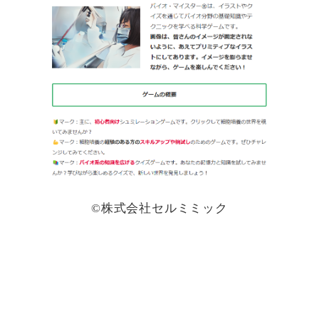
©株式会社セルミミック