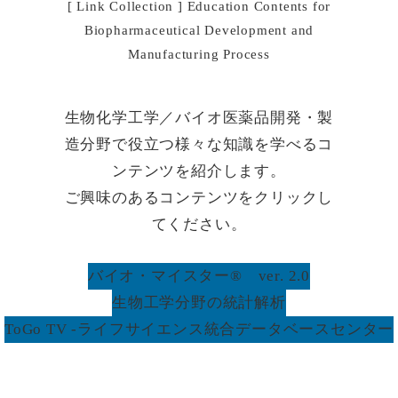
[ Link Collection ] Education Contents for
Biopharmaceutical Development and
Manufacturing Process
生物化学工学／バイオ医薬品開発・製
造分野で役立つ様々な知識を学べるコ
ンテンツを紹介します。
ご興味のあるコンテンツをクリックし
てください。
バイオ・マイスター® ver. 2.0
生物工学分野の統計解析
ToGo TV -ライフサイエンス統合データベースセンター