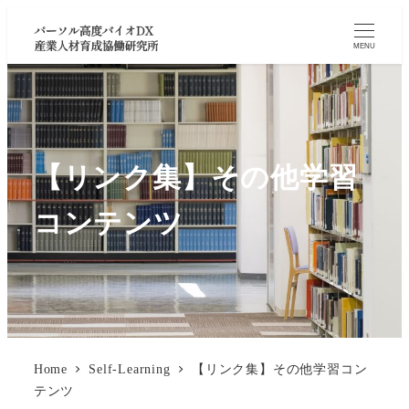
MENU
【リンク集】その他学習
コンテンツ
Home
Self-Learning
【リンク集】その他学習コン
テンツ