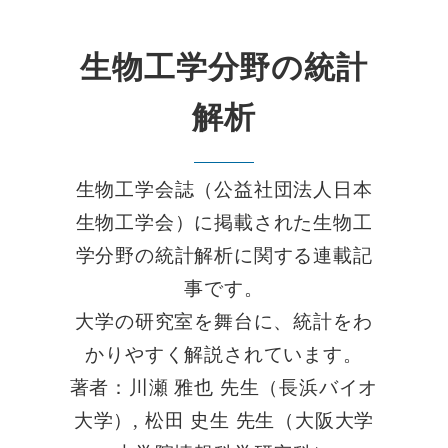
生物工学分野の統計
解析
生物工学会誌（公益社団法人日本
生物工学会）に掲載された生物工
学分野の統計解析に関する連載記
事です。
大学の研究室を舞台に、統計をわ
かりやすく解説されています。
著者：川瀬 雅也 先生（長浜バイオ
大学）, 松田 史生 先生（大阪大学