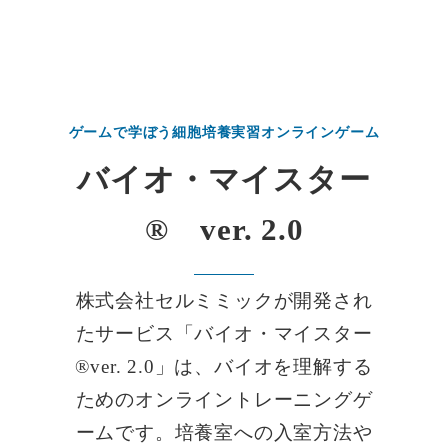
ゲームで学ぼう細胞培養実習オンラインゲーム
バイオ・マイスター
® ver. 2.0
株式会社セルミミックが開発され
たサービス「バイオ・マイスター
®ver. 2.0」は、バイオを理解する
ためのオンライントレーニングゲ
ームです。培養室への入室方法や