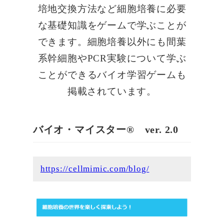
培地交換方法など細胞培養に必要
な基礎知識をゲームで学ぶことが
できます。細胞培養以外にも間葉
系幹細胞やPCR実験について学ぶ
ことができるバイオ学習ゲームも
掲載されています。
バイオ・マイスター® ver. 2.0
https://cellmimic.com/blog/