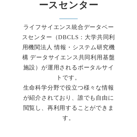
ースセンター
ライフサイエンス統合データベー
スセンター（DBCLS：大学共同利
用機関法人 情報・システム研究機
構 データサイエンス共同利用基盤
施設）が運用されるポータルサイ
トです。
生命科学分野で役立つ様々な情報
が紹介されており、誰でも自由に
閲覧し、再利用することができま
す。