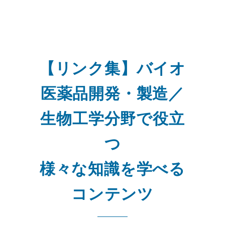
【リンク集】バイオ
医薬品開発・製造／
生物工学分野で役立
つ
様々な知識を学べる
コンテンツ