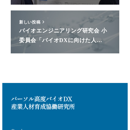
新しい投稿
バイオエンジニアリング研究会 小
委員会「バイオDXに向けた人…