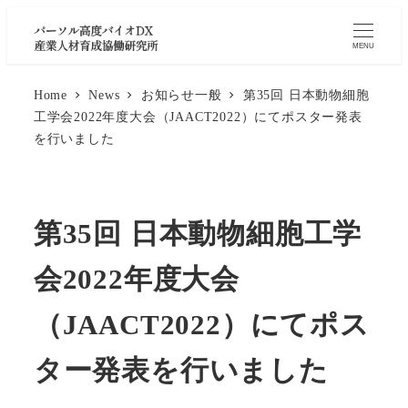
MENU
Home
News
お知らせ一般
第35回 日本動物細胞
工学会2022年度大会（JAACT2022）にてポスター発表
を行いました
第35回 日本動物細胞工学
会2022年度大会
（JAACT2022）にてポス
ター発表を行いました