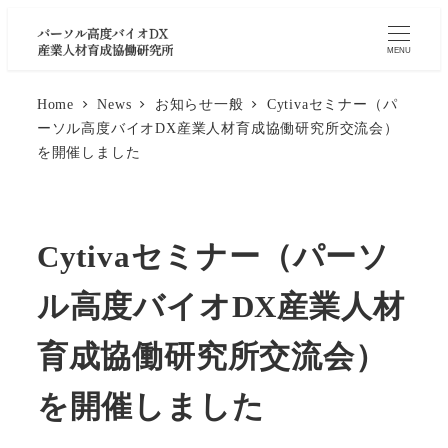
MENU
Home
News
お知らせ一般
Cytivaセミナー（パ
ーソル高度バイオDX産業人材育成協働研究所交流会）
を開催しました
Cytivaセミナー（パーソ
ル高度バイオDX産業人材
育成協働研究所交流会）
を開催しました