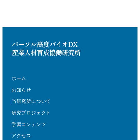
ホーム
お知らせ
当研究所について
研究プロジェクト
学習コンテンツ
アクセス