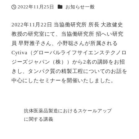
カテゴリー
2022年11月25日
お知らせ一般
投稿日
2022年11月22日 当協働研究所 所長 大政健史
教授の研究室にて、当協働研究所 招へい研究
員 早野雅子さん、小野聡さんが所属される
Cytiva（グローバルライフサイエンステクノロ
ジーズジャパン（株））から2名の講師をお招
きし、タンパク質の精製工程についてのお話を
中心にしたセミナーを開催いたしました。
抗体医薬品製造におけるスケールアップ
に関する講義