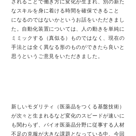
されることで働き方に変化が生まれ、別の新た
なスキルを身に着ける時間を確保できること
になるのではないかというお話をいただきまし
た。自動化装置については、人の動きを単純に
ミミックする（真似る）ものではなく、現在の
手法とは全く異なる形のものができたら良いと
思うというご意見をいただきました。
新しいモダリティ（医薬品をつくる基盤技術）
が次々と生まれるなど変化のスピードが速いに
も関わらず、バイオ医薬品分野に従事する人材
不足の克服が大きな課題となっている中、今回