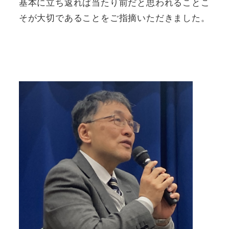
基本に立ち返れば当たり前だと思われることこ
そが大切であることをご指摘いただきました。