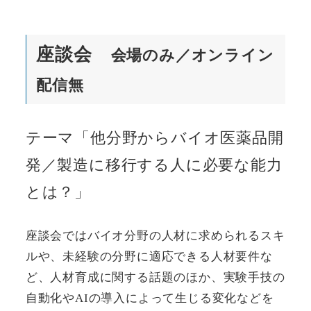
座談会
会場のみ／オンライン
配信無
テーマ「他分野からバイオ医薬品開
発／製造に移行する人に必要な能力
とは？」
座談会ではバイオ分野の人材に求められるスキ
ルや、未経験の分野に適応できる人材要件な
ど、人材育成に関する話題のほか、実験手技の
自動化やAIの導入によって生じる変化などを