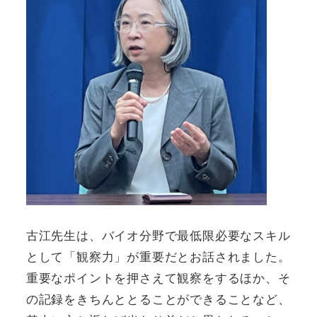
古江先生は、バイオ分野で最低限必要なスキル
として「観察力」が重要だとお話されました。
重要なポイントを押さえて観察をするほか、そ
の記録をきちんととることができることなど、