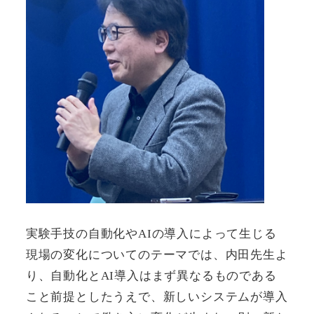
実験手技の自動化やAIの導入によって生じる
現場の変化についてのテーマでは、内田先生よ
り、自動化とAI導入はまず異なるものである
こと前提としたうえで、新しいシステムが導入