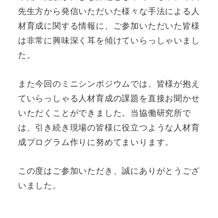
先生方から発信いただいた様々な手法による人
材育成に関する情報に、ご参加いただいた皆様
は非常に興味深く耳を傾けていらっしゃいまし
た。
また今回のミニシンポジウムでは、皆様が抱え
ていらっしゃる人材育成の課題を直接お聞かせ
いただくことができました。当協働研究所で
は、引き続き現場の皆様に役立つような人材育
成プログラム作りに努めてまいります。
この度はご参加いただき、誠にありがとうござ
いました。