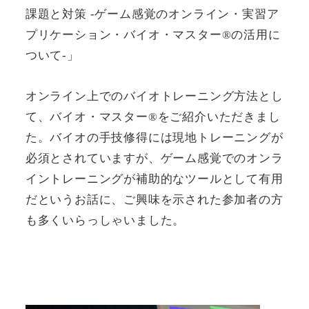
課題と対策 -ゲーム感覚のオンライン・実習ア
プリケーション・バイオ・マスター®の活用に
ついて-」
オンライン上でのバイオトレーニング方法とし
て、バイオ・マスター®をご紹介いただきまし
た。バイオの手技修得には現地トレーニングが
必須とされていますが、ゲーム感覚でのオンラ
イントレーニングが補助的なツールとして有用
だというお話に、ご興味を示された参加者の方
も多くいらっしゃいました。