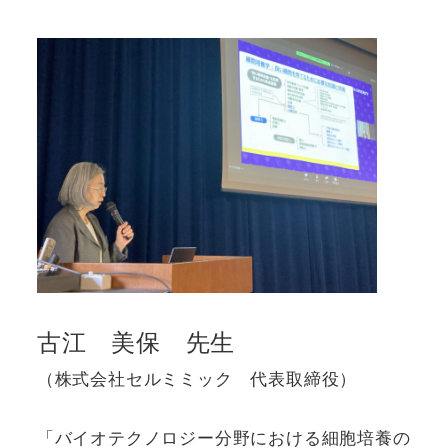
古江 美保 先生
（株式会社セルミミック 代表取締役）
「バイオテクノロジー分野における細胞培養の