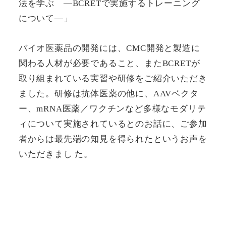
法を学ぶ ―BCRETで実施するトレーニング
について―」
バイオ医薬品の開発には、CMC開発と製造に
関わる人材が必要であること、またBCRETが
取り組まれている実習や研修をご紹介いただき
ました。研修は抗体医薬の他に、AAVベクタ
ー、mRNA医薬／ワクチンなど多様なモダリテ
ィについて実施されているとのお話に、ご参加
者からは最先端の知見を得られたというお声を
いただきまし た。