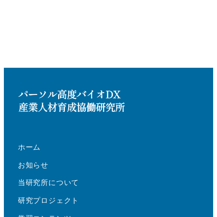
ホーム
お知らせ
当研究所について
研究プロジェクト