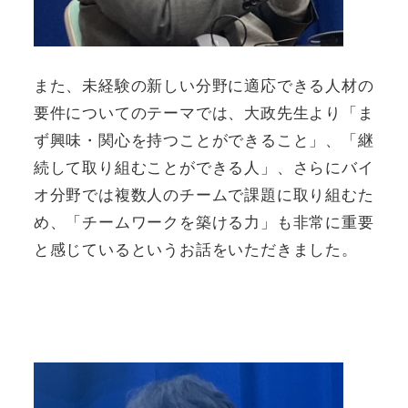
また、未経験の新しい分野に適応できる人材の
要件についてのテーマでは、大政先生より「ま
ず興味・関心を持つことができること」、「継
続して取り組むことができる人」、さらにバイ
オ分野では複数人のチームで課題に取り組むた
め、「チームワークを築ける力」も非常に重要
と感じているというお話をいただきました。