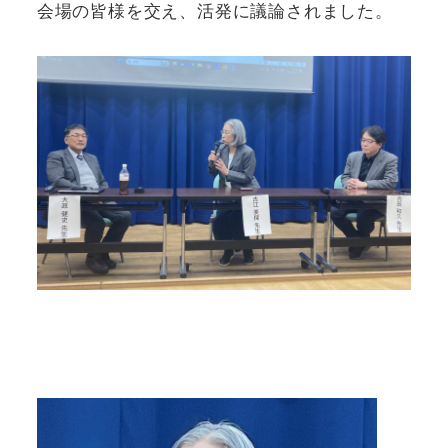
会場の皆様を交え、活発に議論されました。