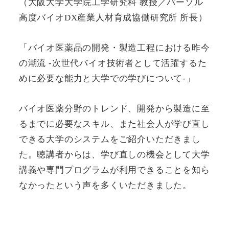
（大阪大学大学院工学研究科 教授／パーソル
高度バイオDX産業人材育成協働研究所 所長）
「バイオ医薬品の開発・製造工程における昨今
の潮流 -次世代バイオ技術者として活躍するた
めに必要な能力と大学での学びについて-」
バイオ医薬分野のトレンド、開発から製造に至
るまでに必要なスキル、また社会人が学び直し
できる大学のシステムをご紹介いただきまし
た。聴講者からは、学び直しの機会として大学
講義や専門プログラムが利用できることを知ら
なかったという声を多くいただきました。