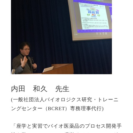
内田 和久 先生
(一般社団法人バイオロジクス研究・トレーニ
ングセンター（BCRET）専務理事代行)
「座学と実習でバイオ医薬品のプロセス開発手